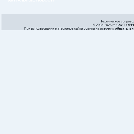
АКТУАЛЬНЫЕ НОВОСТИ:
Техническое сопрово
© 2008-
2026 гг. САЙТ О
При использовании материалов сайта ссылка на источник
обязательн