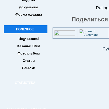
Документы
Rating:
Форма одежды
Поделиться 
ПОЛЕЗНОЕ
Ищу казака!
Казачьи СМИ
Ру
Фотоальбом
Статьи
Ссылки
СТАТИСТИКА