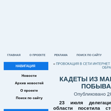
ГЛАВНАЯ
О ПРОЕКТЕ
РЕКЛАМА
ПОИСК ПО САЙТУ
«
ПРОВОКАЦИЯ В СЕТИ ИНТЕРНЕТ
НАВИГАЦИЯ
ОБРА
Новости
КАДЕТЫ ИЗ МА
Архив новостей
ПОБЫВА
О проекте
Опубликовано
2
Поиск по сайту
23 июля делегация
области посетила ст