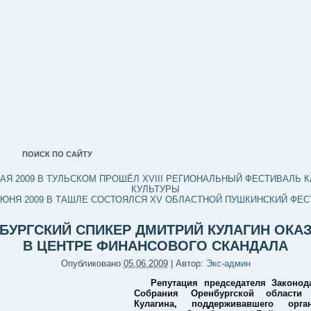
ПОИСК ПО САЙТУ
МАЯ 2009 В ТУЛЬСКОМ ПРОШЁЛ XVIII РЕГИОНАЛЬНЫЙ ФЕСТИВАЛЬ 
КУЛЬТУРЫ
 ИЮНЯ 2009 В ТАШЛЕ СОСТОЯЛСЯ XV ОБЛАСТНОЙ ПУШКИНСКИЙ ФЕ
БУРГСКИЙ СПИКЕР ДМИТРИЙ КУЛАГИН ОКА
В ЦЕНТРЕ ФИНАНСОВОГО СКАНДАЛА
Опубликовано
05.06.2009
|
Автор:
Экс-админ
Репутация председателя Законод
Собрания Оренбургской области
Кулагина, поддерживавшего орган