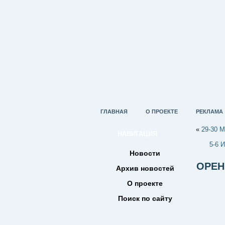
ГЛАВНАЯ
О ПРОЕКТЕ
РЕКЛАМА
«
29-30 
НАВИГАЦИЯ
5-6
Новости
ОРЕН
Архив новостей
О проекте
Поиск по сайту