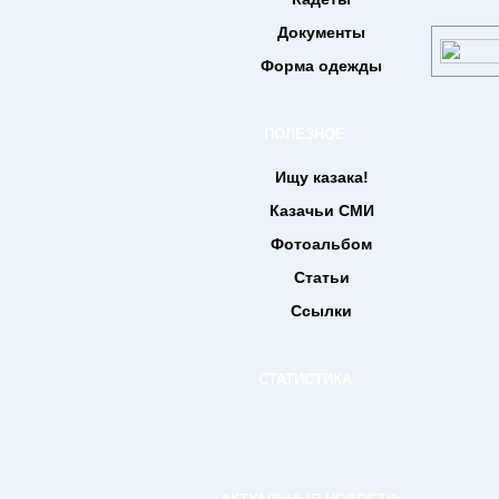
Документы
Форма одежды
ПОЛЕЗНОЕ
Ищу казака!
Казачьи СМИ
Фотоальбом
Статьи
Ссылки
СТАТИСТИКА