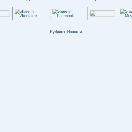
Рубрика:
Новости