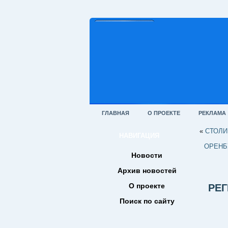
ГЛАВНАЯ
О ПРОЕКТЕ
РЕКЛАМА
«
СТОЛИ
НАВИГАЦИЯ
ОРЕНБ
Новости
Архив новостей
О проекте
РЕ
Поиск по сайту