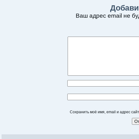
Добави
Ваш адрес email не бу
Сохранить моё имя, email и адрес са