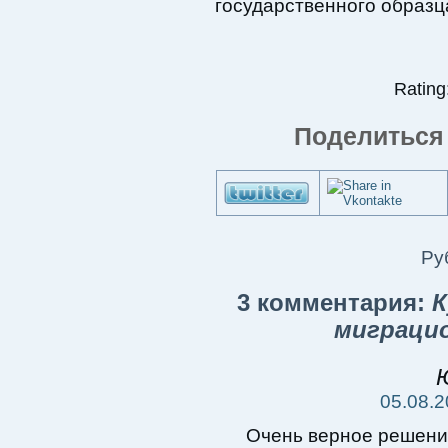
государственного образц
Rating:
Поделиться 
Ру
3 комментария:
К
миграци
05.08.2
Очень верное решение