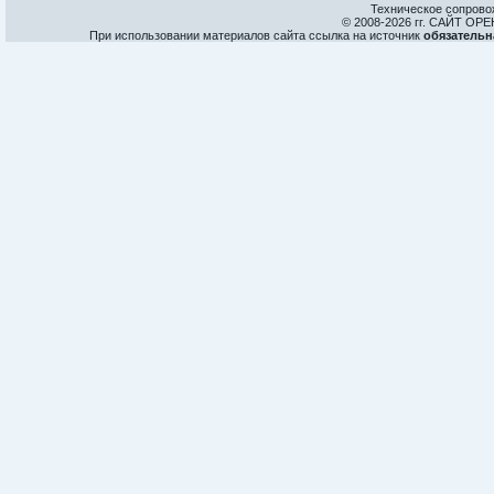
Техническое сопрово
© 2008-
2026 гг. САЙТ О
При использовании материалов сайта ссылка на источник
обязательн