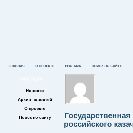
ГЛАВНАЯ
О ПРОЕКТЕ
РЕКЛАМА
ПОИСК ПО САЙТУ
НАВИГАЦИЯ
Новости
Архив новостей
О проекте
Государственная
Поиск по сайту
российского казач