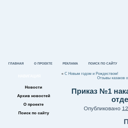
ГЛАВНАЯ
О ПРОЕКТЕ
РЕКЛАМА
ПОИСК ПО САЙТУ
«
С Новым годом и Рождеством!
НАВИГАЦИЯ
Отзывы казаков 
Новости
Приказ №1 нак
Архив новостей
отд
О проекте
Опубликовано
12
Поиск по сайту