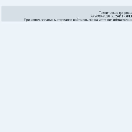
Техническое сопрово
© 2008-
2026 гг. САЙТ О
При использовании материалов сайта ссылка на источник
обязательн