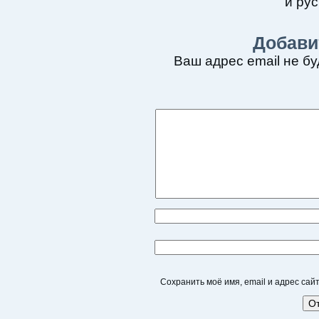
и рус
Добави
Ваш адрес email не бу
Сохранить моё имя, email и адрес са