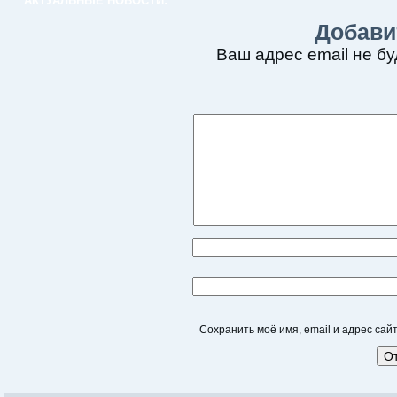
АКТУАЛЬНЫЕ НОВОСТИ:
Добави
Ваш адрес email не бу
Сохранить моё имя, email и адрес са