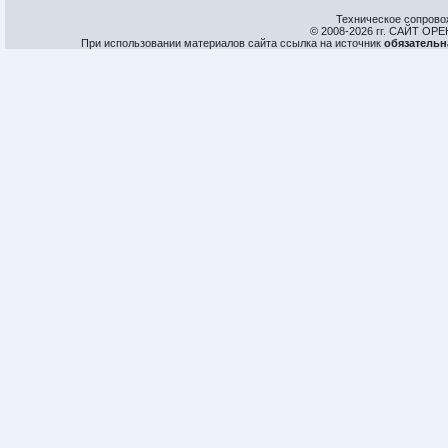
Техническое сопрово
© 2008-
2026 гг. САЙТ О
При использовании материалов сайта ссылка на источник
обязательн