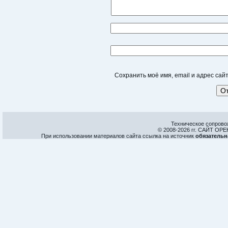
Сохранить моё имя, email и адрес са
Техническое сопрово
© 2008-
2026 гг. САЙТ О
При использовании материалов сайта ссылка на источник
обязательн