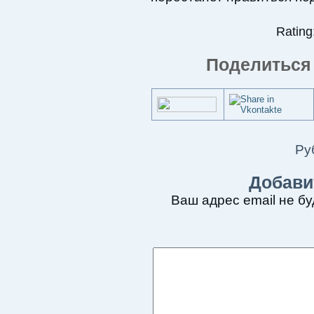
Rating:
Поделиться 
Ру
Добави
Ваш адрес email не бу