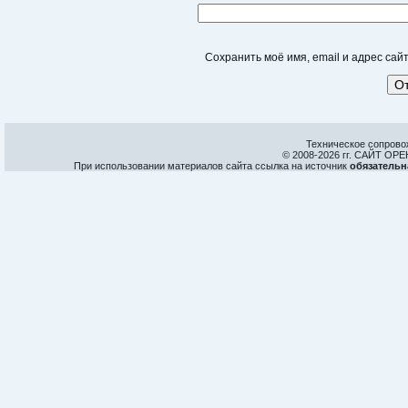
Сохранить моё имя, email и адрес са
Техническое сопрово
© 2008-
2026 гг. САЙТ О
При использовании материалов сайта ссылка на источник
обязательн