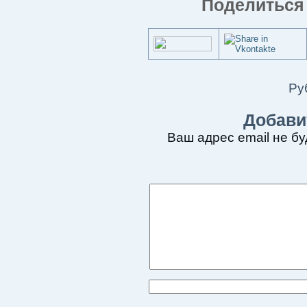
Поделиться 
Ру
Добави
Ваш адрес email не бу