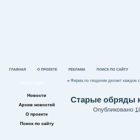
ГЛАВНАЯ
О ПРОЕКТЕ
РЕКЛАМА
ПОИСК ПО САЙТУ
«
Фирма по геодезии делает каждое 
НАВИГАЦИЯ
Новости
Старые обряды 
Архив новостей
Опубликовано
1
О проекте
Поиск по сайту