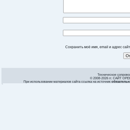
Сохранить моё имя, email и адрес са
Техническое сопрово
© 2008-
2026 гг. САЙТ О
При использовании материалов сайта ссылка на источник
обязательн