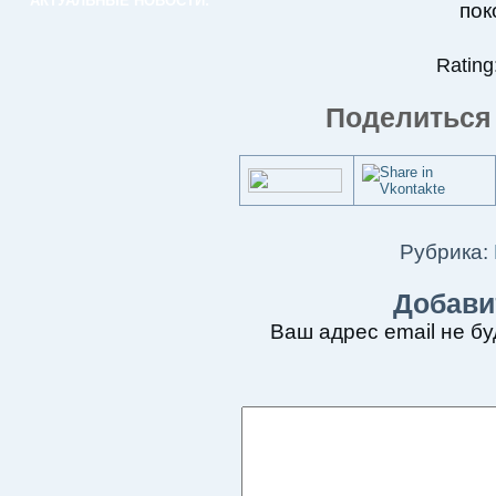
АКТУАЛЬНЫЕ НОВОСТИ:
пок
Rating:
Поделиться 
Рубрика:
Добави
Ваш адрес email не бу