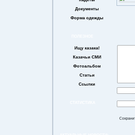
Документы
Форма одежды
ПОЛЕЗНОЕ
Ищу казака!
Казачьи СМИ
Фотоальбом
Статьи
Ссылки
СТАТИСТИКА
Сохранит