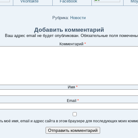
Рубрика:
Новости
Добавить комментарий
Ваш адрес email не будет опубликован.
Обязательные поля помечен
Комментарий
*
Имя
*
Email
*
ь моё имя, email и адрес сайта в этом браузере для последующих моих комм