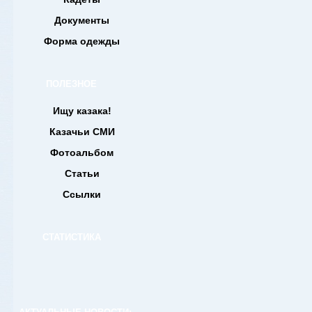
Документы
Форма одежды
ПОЛЕЗНОЕ
Ищу казака!
Казачьи СМИ
Фотоальбом
Статьи
Ссылки
СТАТИСТИКА