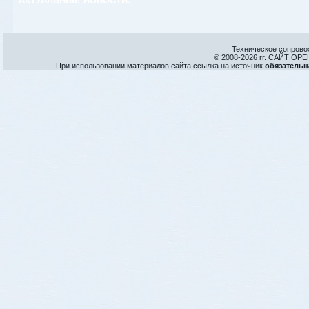
АКТУАЛЬНЫЕ НОВОСТИ:
Техническое сопрово
© 2008-
2026 гг. САЙТ О
При использовании материалов сайта ссылка на источник
обязательн