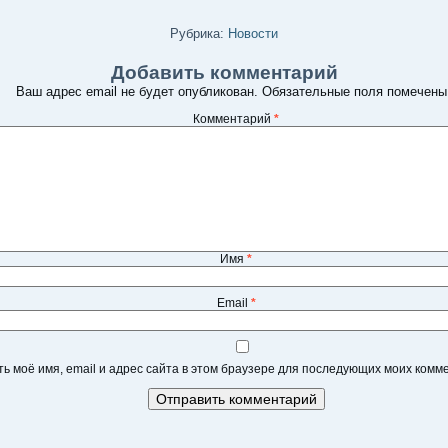
Рубрика:
Новости
Добавить комментарий
Ваш адрес email не будет опубликован.
Обязательные поля помечен
Комментарий
*
Имя
*
Email
*
ь моё имя, email и адрес сайта в этом браузере для последующих моих комм