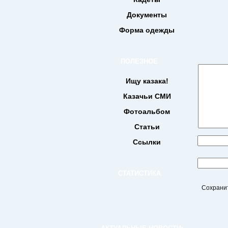
Документы
Форма одежды
ПОЛЕЗНОЕ
Ищу казака!
Казачьи СМИ
Фотоальбом
Статьи
Ссылки
СТАТИСТИКА
Сохранит