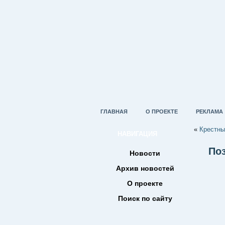
ГЛАВНАЯ
О ПРОЕКТЕ
РЕКЛАМА
«
Крестны
НАВИГАЦИЯ
Поз
Новости
Архив новостей
О проекте
Поиск по сайту