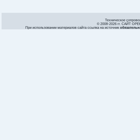
Техническое сопрово
© 2008-
2026 гг. САЙТ О
При использовании материалов сайта ссылка на источник
обязательн