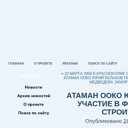
ГЛАВНАЯ
О ПРОЕКТЕ
РЕКЛАМА
ПОИСК ПО САЙТУ
«
20 МАРТА 2009 В КРАСНОХОЛМЕ
НАВИГАЦИЯ
АТАМАН ООКО ЮРИЙ БЕЛЬКОВ П
МЕДВЕДЕВА ЗАМОР
Новости
АТАМАН ООКО 
Архив новостей
УЧАСТИЕ В 
О проекте
СТРОИ
Поиск по сайту
Опубликовано
2