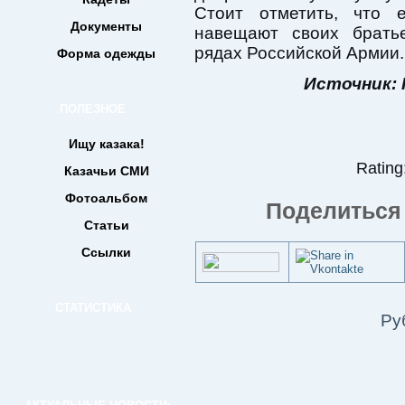
Стоит отметить, что е
Документы
навещают своих братье
рядах Российской Армии.
Форма одежды
Источник: 
ПОЛЕЗНОЕ
Ищу казака!
Rating:
Казачьи СМИ
Фотоальбом
Поделиться 
Статьи
Ссылки
СТАТИСТИКА
Ру