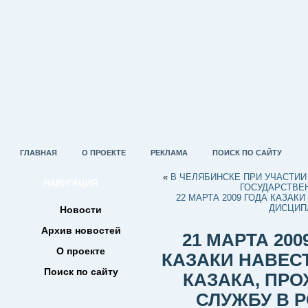
ГЛАВНАЯ
О ПРОЕКТЕ
РЕКЛАМА
ПОИСК ПО САЙТУ
«
В ЧЕЛЯБИНСКЕ ПРИ УЧАСТИ
НАВИГАЦИЯ
ГОСУДАРСТВЕ
22 МАРТА 2009 ГОДА КАЗА
ДИСЦИП
Новости
Архив новостей
21 МАРТА 20
О проекте
КАЗАКИ НАВЕС
Поиск по сайту
КАЗАКА, ПР
СЛУЖБУ В 