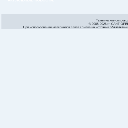
АКТУАЛЬНЫЕ НОВОСТИ:
Техническое сопрово
© 2008-
2026 гг. САЙТ О
При использовании материалов сайта ссылка на источник
обязательн