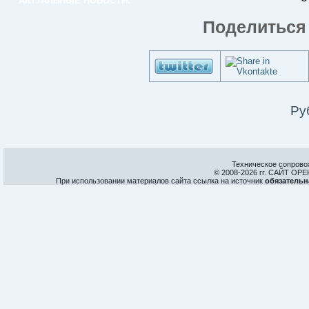
АКТУАЛЬНЫЕ НОВОСТИ:
Поделиться 
Ру
Техническое сопрово
© 2008-
2026 гг. САЙТ О
При использовании материалов сайта ссылка на источник
обязательн