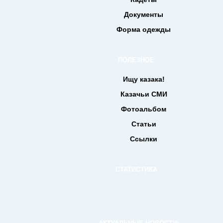
Документы
Форма одежды
ПОЛЕЗНОЕ
Ищу казака!
Казачьи СМИ
Фотоальбом
Статьи
Ссылки
СТАТИСТИКА