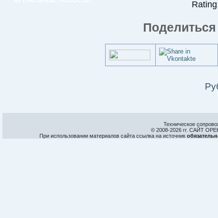
АКТУАЛЬНЫЕ НОВОСТИ:
Rating:
Поделиться 
Ру
Техническое сопрово
© 2008-
2026 гг. САЙТ О
При использовании материалов сайта ссылка на источник
обязательн