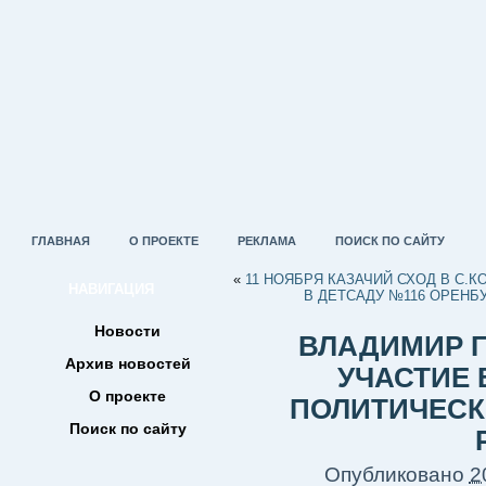
ГЛАВНАЯ
О ПРОЕКТЕ
РЕКЛАМА
ПОИСК ПО САЙТУ
«
11 НОЯБРЯ КАЗАЧИЙ СХОД В С.
НАВИГАЦИЯ
В ДЕТСАДУ №116 ОРЕНБ
Новости
ВЛАДИМИР 
Архив новостей
УЧАСТИЕ 
О проекте
ПОЛИТИЧЕСК
Поиск по сайту
Опубликовано
2