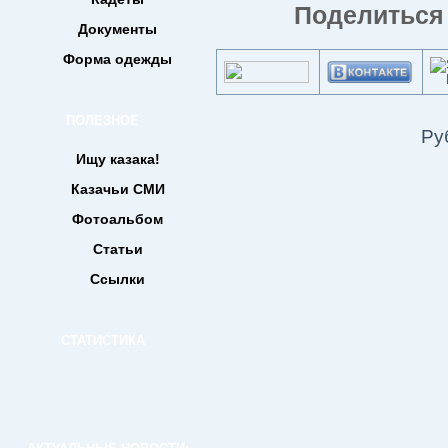
Поделиться 
Документы
Форма одежды
ПОЛЕЗНОЕ
Ру
Ищу казака!
Казачьи СМИ
Фотоальбом
Статьи
Ссылки
СТАТИСТИКА