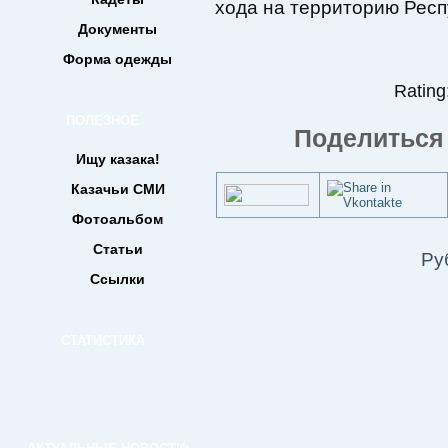
хода на территорию Респ
Документы
Форма одежды
Rating:
ПОЛЕЗНОЕ
Поделиться 
Ищу казака!
Казачьи СМИ
Фотоальбом
Статьи
Ру
Ссылки
СТАТИСТИКА