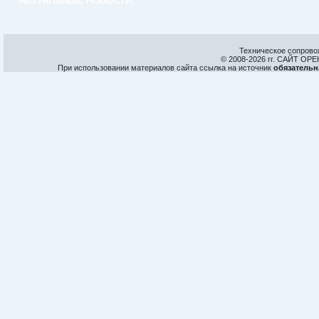
АКТУАЛЬНЫЕ НОВОСТИ:
Техническое сопрово
© 2008-
2026 гг. САЙТ О
При использовании материалов сайта ссылка на источник
обязательн