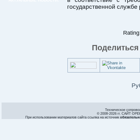
АКТУАЛЬНЫЕ НОВОСТИ:
государственной службе 
Rating:
Поделиться 
Ру
Техническое сопрово
© 2008-
2026 гг. САЙТ О
При использовании материалов сайта ссылка на источник
обязательн