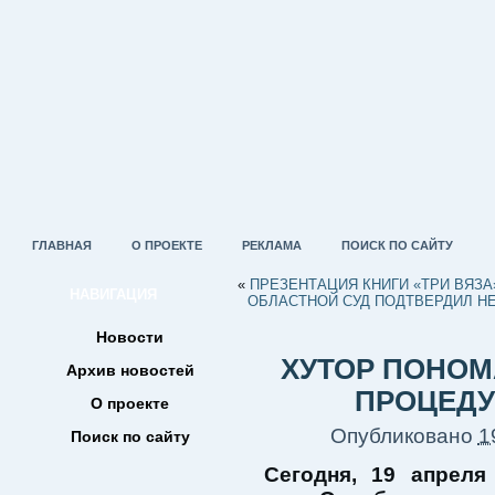
ГЛАВНАЯ
О ПРОЕКТЕ
РЕКЛАМА
ПОИСК ПО САЙТУ
«
ПРЕЗЕНТАЦИЯ КНИГИ «ТРИ ВЯЗА
НАВИГАЦИЯ
ОБЛАСТНОЙ СУД ПОДТВЕРДИЛ Н
Новости
ХУТОР ПОНО
Архив новостей
ПРОЦЕДУ
О проекте
Опубликовано
1
Поиск по сайту
Сегодня, 19 апреля 