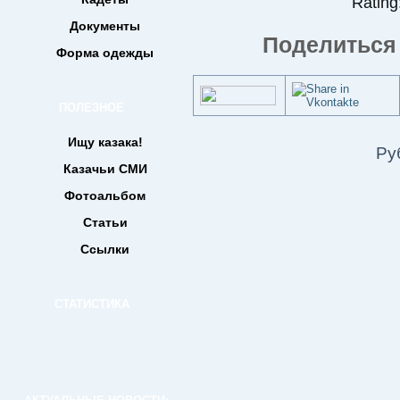
Rating:
Документы
Поделиться 
Форма одежды
ПОЛЕЗНОЕ
Ищу казака!
Ру
Казачьи СМИ
Фотоальбом
Статьи
Ссылки
СТАТИСТИКА