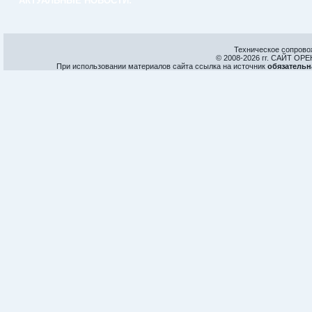
АКТУАЛЬНЫЕ НОВОСТИ:
Техническое сопрово
© 2008-
2026 гг. САЙТ О
При использовании материалов сайта ссылка на источник
обязательн