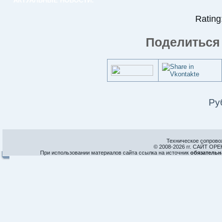
АКТУАЛЬНЫЕ НОВОСТИ:
Rating:
Поделиться 
Ру
Техническое сопрово
© 2008-
2026 гг. САЙТ О
При использовании материалов сайта ссылка на источник
обязательн