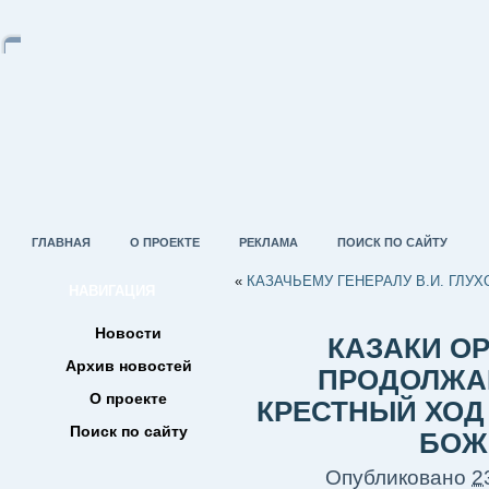
ГЛАВНАЯ
О ПРОЕКТЕ
РЕКЛАМА
ПОИСК ПО САЙТУ
«
КАЗАЧЬЕМУ ГЕНЕРАЛУ В.И. ГЛУ
НАВИГАЦИЯ
Новости
КАЗАКИ О
Архив новостей
ПРОДОЛЖА
О проекте
КРЕСТНЫЙ ХОД
Поиск по сайту
БОЖ
Опубликовано
2