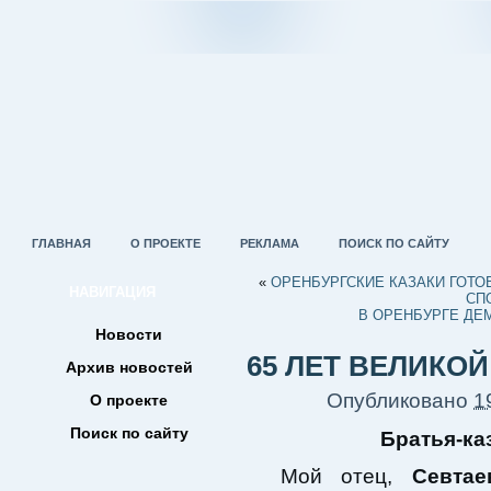
ГЛАВНАЯ
О ПРОЕКТЕ
РЕКЛАМА
ПОИСК ПО САЙТУ
«
ОРЕНБУРГСКИЕ КАЗАКИ ГОТ
НАВИГАЦИЯ
СП
В ОРЕНБУРГЕ ДЕ
Новости
65 ЛЕТ ВЕЛИКО
Архив новостей
Опубликовано
1
О проекте
Поиск по сайту
Братья-ка
Мой отец,
Севта