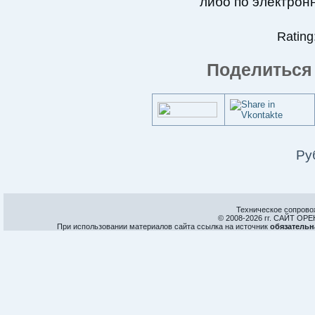
либо по электрон
Rating:
Поделиться 
Ру
Техническое сопрово
© 2008-
2026 гг. САЙТ О
При использовании материалов сайта ссылка на источник
обязательн