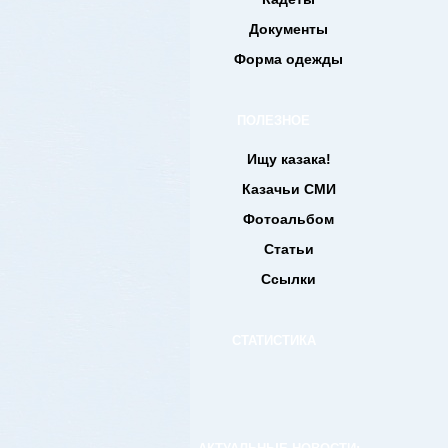
Документы
Форма одежды
ПОЛЕЗНОЕ
Ищу казака!
Казачьи СМИ
Фотоальбом
Статьи
Ссылки
СТАТИСТИКА