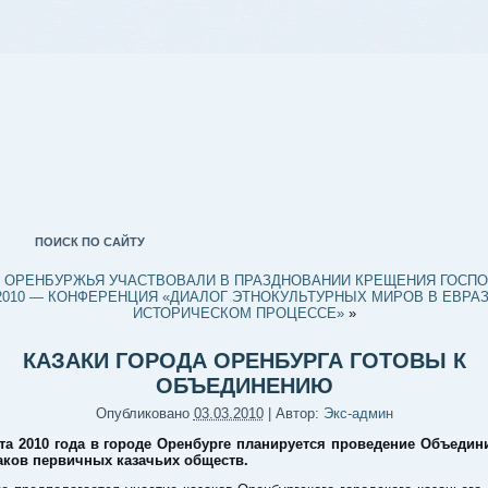
ПОИСК ПО САЙТУ
 ОРЕНБУРЖЬЯ УЧАСТВОВАЛИ В ПРАЗДНОВАНИИ КРЕЩЕНИЯ ГОСП
 2010 — КОНФЕРЕНЦИЯ «ДИАЛОГ ЭТНОКУЛЬТУРНЫХ МИРОВ В ЕВРА
ИСТОРИЧЕСКОМ ПРОЦЕССЕ»
»
КАЗАКИ ГОРОДА ОРЕНБУРГА ГОТОВЫ К
ОБЪЕДИНЕНИЮ
Опубликовано
03.03.2010
|
Автор:
Экс-админ
та 2010 года в городе Оренбурге планируется проведение Объедин
заков первичных казачьих обществ.