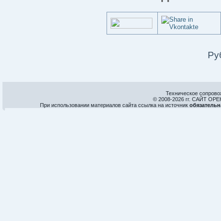
Ру
Техническое сопрово
© 2008-
2026 гг. САЙТ О
При использовании материалов сайта ссылка на источник
обязательн