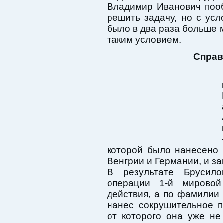
Владимир Иванович поо
решить задачу, но с усл
было в два раза больше 
таким условием.
Справ
которой было нанесено
Венгрии и Германии, и за
В результате Брусил
операции 1-й мирово
действия, а по фамилии
нанес сокрушительное п
от которого она уже не