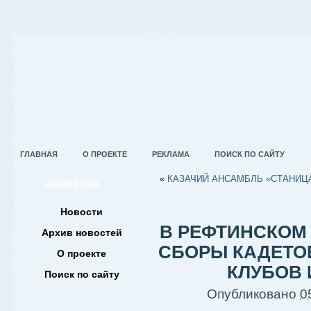
ГЛАВНАЯ
О ПРОЕКТЕ
РЕКЛАМА
ПОИСК ПО САЙТУ
«
КАЗАЧИЙ АНСАМБЛЬ «СТАНИЦ
НАВИГАЦИЯ
Новости
В РЕФТИНСКОМ 
Архив новостей
СБОРЫ КАДЕТО
О проекте
КЛУБОВ 
Поиск по сайту
Опубликовано
0