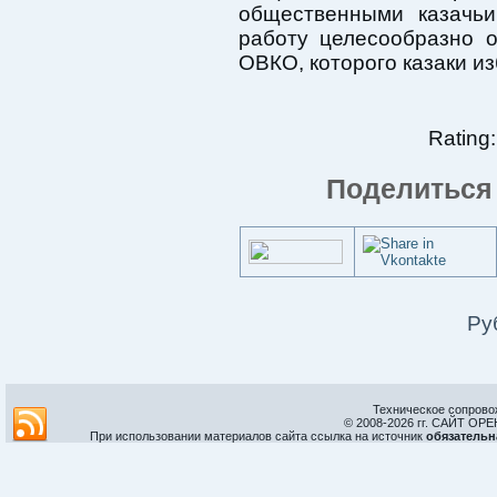
общественными казачьи
работу целесообразно 
ОВКО, которого казаки из
Rating:
Поделиться 
Ру
Техническое сопрово
© 2008-
2026 гг. САЙТ О
При использовании материалов сайта ссылка на источник
обязательн