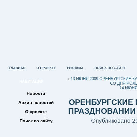
ГЛАВНАЯ
О ПРОЕКТЕ
РЕКЛАМА
ПОИСК ПО САЙТУ
«
13 ИЮНЯ 2009 ОРЕНБУРГСКИЕ К
НАВИГАЦИЯ
СО ДНЯ РОЖ
14 ИЮН
Новости
ОРЕНБУРГСКИЕ 
Архив новостей
ПРАЗДНОВАНИИ 
О проекте
Опубликовано
2
Поиск по сайту