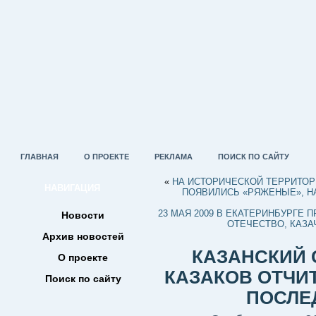
ГЛАВНАЯ
О ПРОЕКТЕ
РЕКЛАМА
ПОИСК ПО САЙТУ
«
НА ИСТОРИЧЕСКОЙ ТЕРРИТОР
НАВИГАЦИЯ
ПОЯВИЛИСЬ «РЯЖЕНЫЕ», Н
23 МАЯ 2009 В ЕКАТЕРИНБУРГЕ
Новости
ОТЕЧЕСТВО, КАЗА
Архив новостей
КАЗАНСКИЙ
О проекте
КАЗАКОВ ОТЧИ
Поиск по сайту
ПОСЛЕ