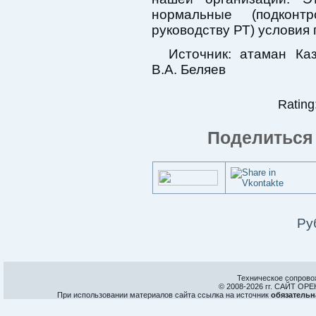
нормальные (подконт
руководству РТ) условия
Источник: атаман Каз
В.А. Беляев
Rating:
Поделиться 
Ру
Техническое сопрово
© 2008-
2026 гг. САЙТ О
При использовании материалов сайта ссылка на источник
обязательн