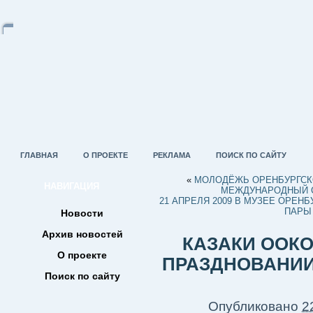
ГЛАВНАЯ
О ПРОЕКТЕ
РЕКЛАМА
ПОИСК ПО САЙТУ
«
МОЛОДЁЖЬ ОРЕНБУРГСКО
НАВИГАЦИЯ
МЕЖДУНАРОДНЫЙ 
21 АПРЕЛЯ 2009 В МУЗЕЕ ОРЕН
ПАРЫ
Новости
Архив новостей
КАЗАКИ ООКО
О проекте
ПРАЗДНОВАНИИ
Поиск по сайту
Опубликовано
2