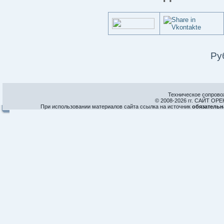
Ру
Техническое сопрово
© 2008-
2026 гг. САЙТ О
При использовании материалов сайта ссылка на источник
обязательн