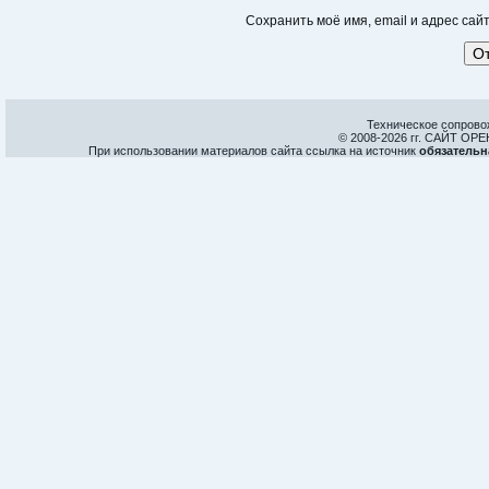
Сохранить моё имя, email и адрес са
Техническое сопрово
© 2008-
2026 гг. САЙТ О
При использовании материалов сайта ссылка на источник
обязательн