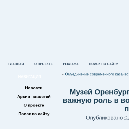
ГЛАВНАЯ
О ПРОЕКТЕ
РЕКЛАМА
ПОИСК ПО САЙТУ
«
Объединение современного казачес
НАВИГАЦИЯ
Новости
Музей Оренбург
Архив новостей
важную роль в в
О проекте
п
Поиск по сайту
Опубликовано
0