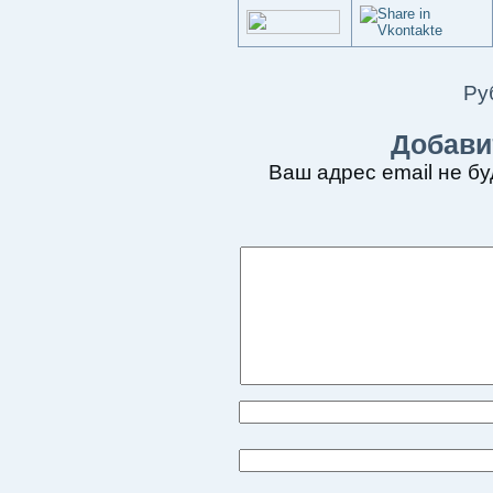
Ру
Добави
Ваш адрес email не бу