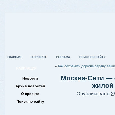
ГЛАВНАЯ
О ПРОЕКТЕ
РЕКЛАМА
ПОИСК ПО САЙТУ
«
Как сохранить дорогие сердцу вещи
НАВИГАЦИЯ
Москва-Сити —
Новости
жилой
Архив новостей
Опубликовано
2
О проекте
Поиск по сайту