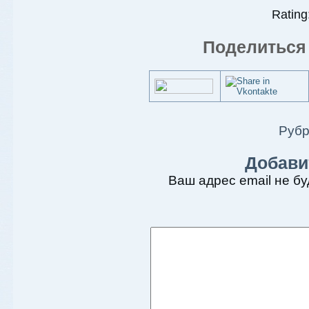
Rating:
Поделиться 
Рубр
Добави
Ваш адрес email не бу