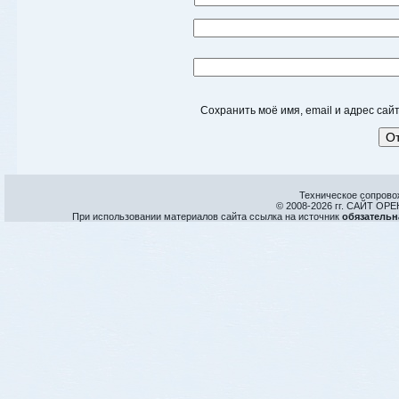
Сохранить моё имя, email и адрес са
Техническое сопрово
© 2008-
2026 гг. САЙТ О
При использовании материалов сайта ссылка на источник
обязательн