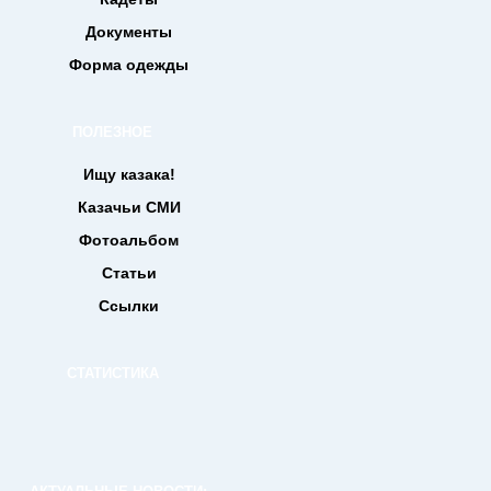
Документы
Форма одежды
ПОЛЕЗНОЕ
Ищу казака!
Казачьи СМИ
Фотоальбом
Статьи
Ссылки
СТАТИСТИКА