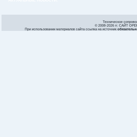
АКТУАЛЬНЫЕ НОВОСТИ:
Техническое сопрово
© 2008-
2026 гг. САЙТ О
При использовании материалов сайта ссылка на источник
обязательн