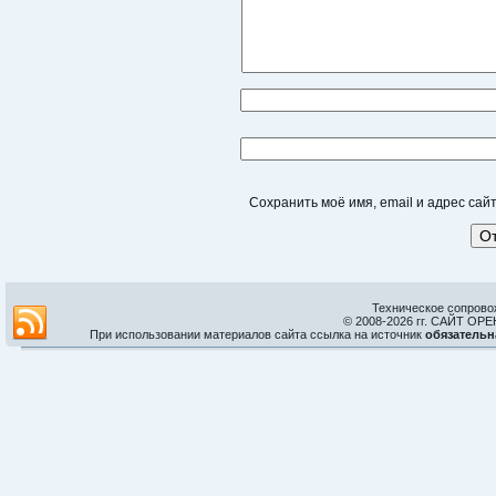
Сохранить моё имя, email и адрес са
Техническое сопрово
© 2008-
2026 гг. САЙТ О
При использовании материалов сайта ссылка на источник
обязательн