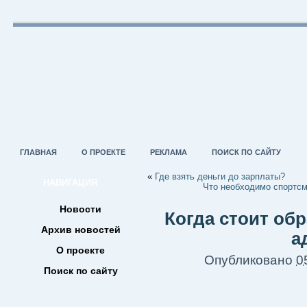
ГЛАВНАЯ
О ПРОЕКТЕ
РЕКЛАМА
ПОИСК ПО САЙТУ
«
Где взять деньги до зарплаты?
НАВИГАЦИЯ
Что необходимо спортсм
Новости
Когда стоит об
Архив новостей
а
О проекте
Опубликовано
0
Поиск по сайту