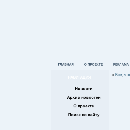
ГЛАВНАЯ
О ПРОЕКТЕ
РЕКЛАМА
«
Все, чт
НАВИГАЦИЯ
Новости
Архив новостей
О проекте
Поиск по сайту