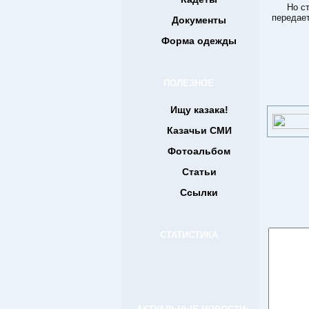
Но ст
передае
Документы
Форма одежды
ПОЛЕЗНОЕ
Ищу казака!
Казачьи СМИ
Фотоальбом
Статьи
Ссылки
СТАТИСТИКА