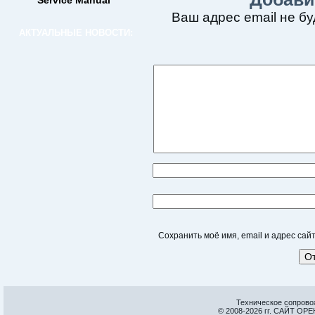
Service Manual
Ваш адрес email не бу
АКТУАЛЬНЫЕ НОВОСТИ:
Сохранить моё имя, email и адрес са
Техническое сопрово
© 2008-
2026 гг. САЙТ О