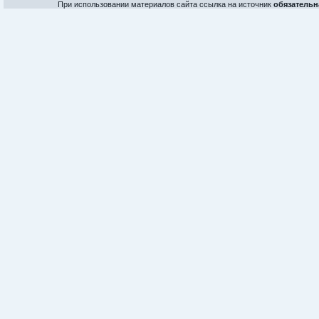
При использовании материалов сайта ссылка на источник
обязательн