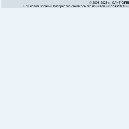
© 2008-
2026 гг. САЙТ О
При использовании материалов сайта ссылка на источник
обязательн