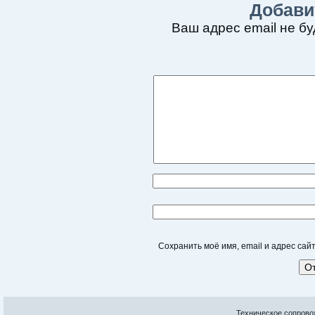
Добави
Ваш адрес email не бу
Сохранить моё имя, email и адрес са
Техническое сопрово