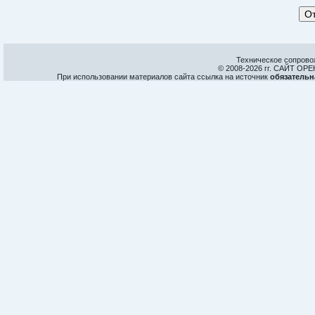
Техническое сопрово
© 2008-
2026 гг. САЙТ О
При использовании материалов сайта ссылка на источник
обязательн