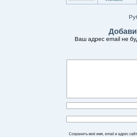
Ру
Добави
Ваш адрес email не бу
Сохранить моё имя, email и адрес са