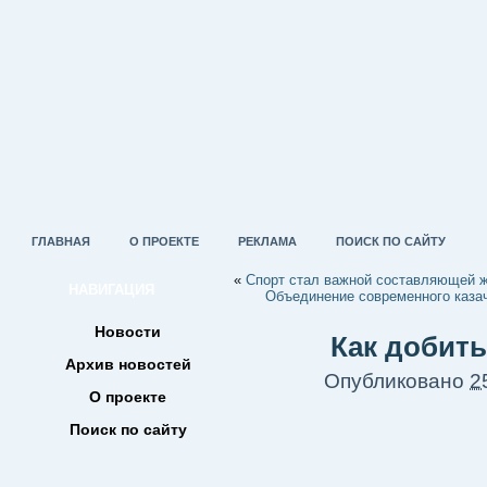
ГЛАВНАЯ
О ПРОЕКТЕ
РЕКЛАМА
ПОИСК ПО САЙТУ
«
Спорт стал важной составляющей ж
НАВИГАЦИЯ
Объединение современного каза
Новости
Как добить
Архив новостей
Опубликовано
2
О проекте
Поиск по сайту