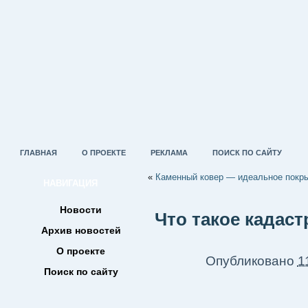
ГЛАВНАЯ
О ПРОЕКТЕ
РЕКЛАМА
ПОИСК ПО САЙТУ
«
Каменный ковер — идеальное покры
НАВИГАЦИЯ
Новости
Что такое кадаст
Архив новостей
О проекте
Опубликовано
1
Поиск по сайту