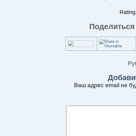
Rating:
Поделиться 
Ру
Добави
Ваш адрес email не бу