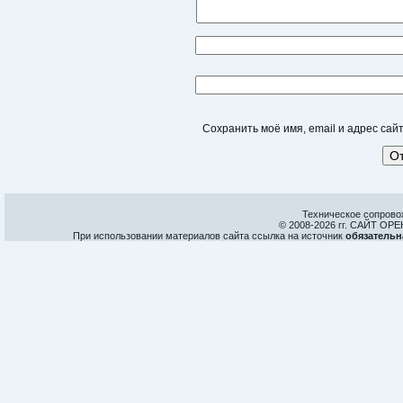
Сохранить моё имя, email и адрес са
Техническое сопрово
© 2008-
2026 гг. САЙТ О
При использовании материалов сайта ссылка на источник
обязательн