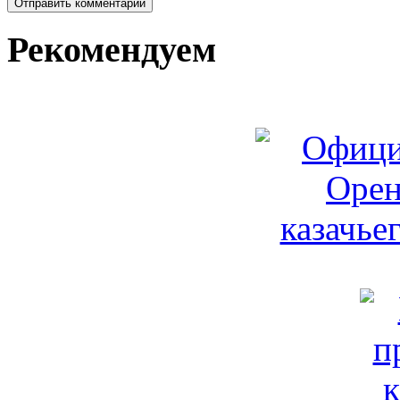
Рекомендуем