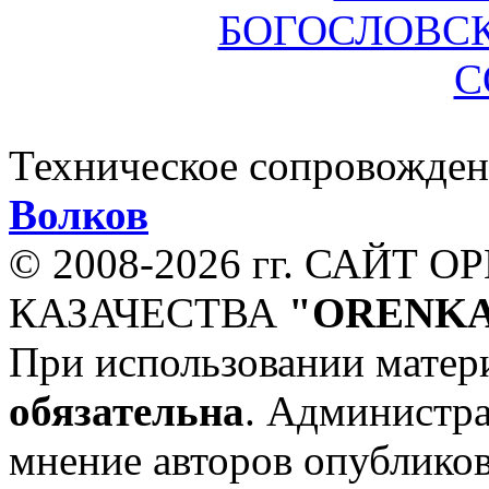
Техническое сопровожден
Волков
© 2008-
2026 гг. САЙТ 
КАЗАЧЕСТВА
"ORENKA
При использовании матери
обязательна
. Администр
мнение авторов опублико