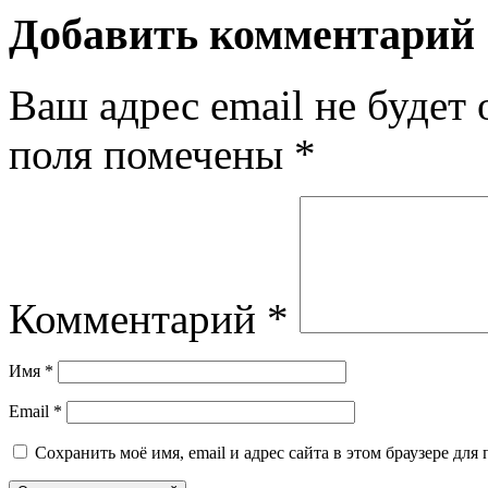
Добавить комментарий
Ваш адрес email не будет 
поля помечены
*
Комментарий
*
Имя
*
Email
*
Сохранить моё имя, email и адрес сайта в этом браузере д