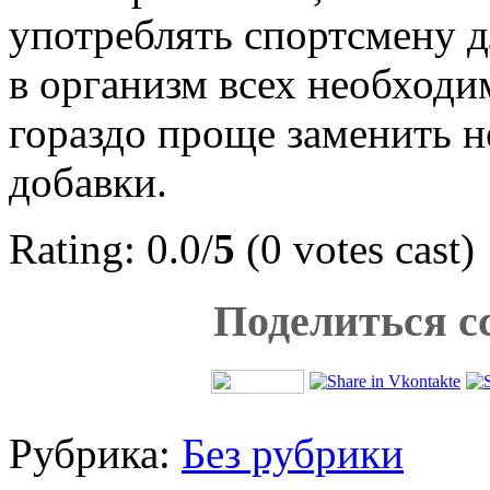
употреблять спортсмену 
в организм всех необходи
гораздо проще заменить н
добавки.
Rating: 0.0/
5
(0 votes cast)
Поделиться с
Рубрика:
Без рубрики