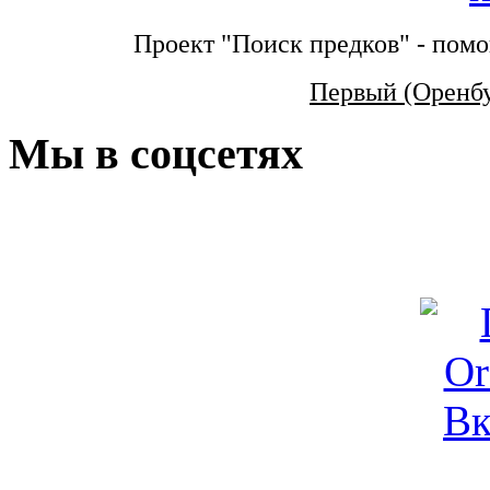
Проект "Поиск предков" - помо
Первый (Оренб
Мы в соцсетях