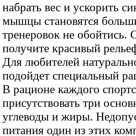
набрать вес и ускорить си
мышцы становятся больши
тренеровок не обойтись.
получите красивый рельеф
Для любителей натуральн
подойдет специальный ра
В рационе каждого спорт
присутствовать три осно
углеводы и жиры. Недопу
питания один из этих ком