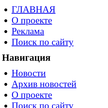
ГЛАВНАЯ
О проекте
Реклама
Поиск по сайту
Навигация
Новости
Архив новостей
О проекте
Поиск по сайту