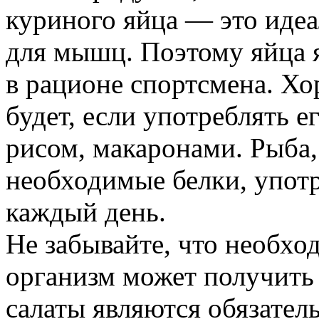
куриного яйца — это иде
для мышц. Поэтому яйца 
в рационе спортсмена. Хо
будет, если употреблять е
рисом, макаронами. Рыба,
необходимые белки, упот
каждый день.
Не забывайте, что необхо
организм может получить
салаты являются обязател