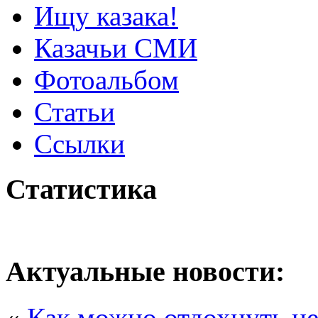
Ищу казака!
Казачьи СМИ
Фотоальбом
Статьи
Ссылки
Статистика
Актуальные новости:
«
Как можно отдохнуть не