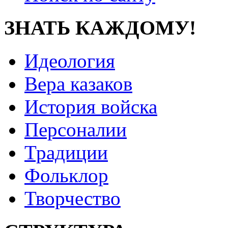
ЗНАТЬ КАЖДОМУ!
Идеология
Вера казаков
История войска
Персоналии
Традиции
Фольклор
Творчество