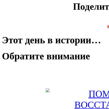
Поделит
Этот день в истории…
Обратите внимание