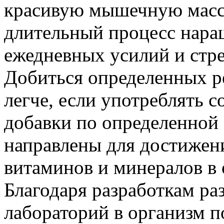
красивую мышечную массу
длительный процесс нара
ежедневных усилий и стре
Добиться определенных р
легче, если употреблять 
добавки по определенной 
направлены для достижени
витаминов и минералов в 
Благодаря разработкам р
лабораторий в организм 