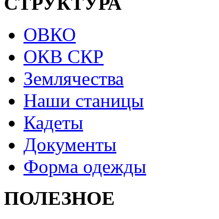
СТРУКТУРА
ОВКО
ОКВ СКР
Землячества
Наши станицы
Кадеты
Документы
Форма одежды
ПОЛЕЗНОЕ