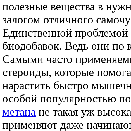
полезные вещества в нужн
залогом отличного самочу
Единственной проблемой 
биодобавок. Ведь они по 
Самыми часто применяем
стероиды, которые помога
нарастить быстро мышечн
особой популярностью по
метана
не такая уж высока
применяют даже начинаю