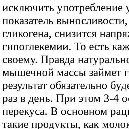
исключить употребление у
показатель выносливости,
гликогена, снизится напр
гипоглекемии. То есть ка
своему. Правда натуральн
мышечной массы займет г
результат обязательно буд
раз в день. При этом 3-4
перекуса. В основном ра
такие продукты, как молок