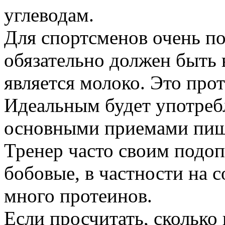
углеводам.
Для спортсменов очень п
обязательно должен быть 
является молоко. Это про
Идеальным будет употреб
основными приемами пищ
Тренер часто своим подоп
бобовые, в частности на 
много протеинов.
Если просчитать, сколько