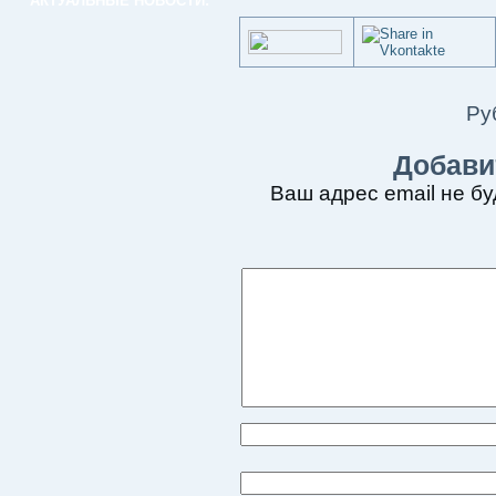
АКТУАЛЬНЫЕ НОВОСТИ:
Ру
Добави
Ваш адрес email не бу