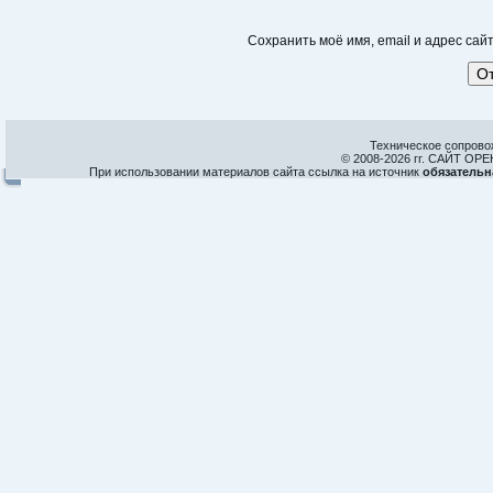
Сохранить моё имя, email и адрес са
Техническое сопрово
© 2008-
2026 гг. САЙТ О
При использовании материалов сайта ссылка на источник
обязательн