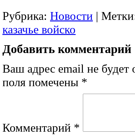
Рубрика:
Новости
|
Метки
казачье войско
Добавить комментарий
Ваш адрес email не будет 
поля помечены
*
Комментарий
*