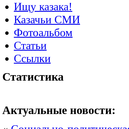
Ищу казака!
Казачьи СМИ
Фотоальбом
Статьи
Ссылки
Статистика
Актуальные новости:
«
Социально-политическая