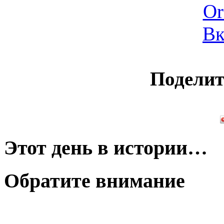
Поделит
Этот день в истории…
Обратите внимание