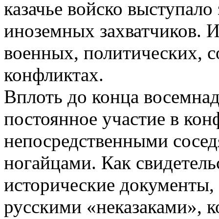
казачье войско выступало
иноземных захватчиков. И
военных, политических, 
конфликтах.
Вплоть до конца восемнад
постоянное участие в кон
непосредственными сосед
ногайцами. Как свидетель
исторические документы, 
русскими «неказаками», к