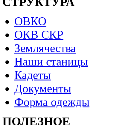
СТРУКТУРА
ОВКО
ОКВ СКР
Землячества
Наши станицы
Кадеты
Документы
Форма одежды
ПОЛЕЗНОЕ