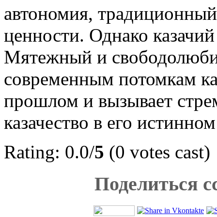
автономия, традиционный
ценности. Однако казачий
Мятежный и свободолюбив
современным потомкам каз
прошлом и вызывает стре
казачество в его истинном
Rating: 0.0/
5
(0 votes cast)
Поделиться с