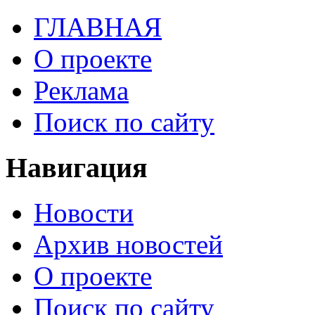
ГЛАВНАЯ
О проекте
Реклама
Поиск по сайту
Навигация
Новости
Архив новостей
О проекте
Поиск по сайту