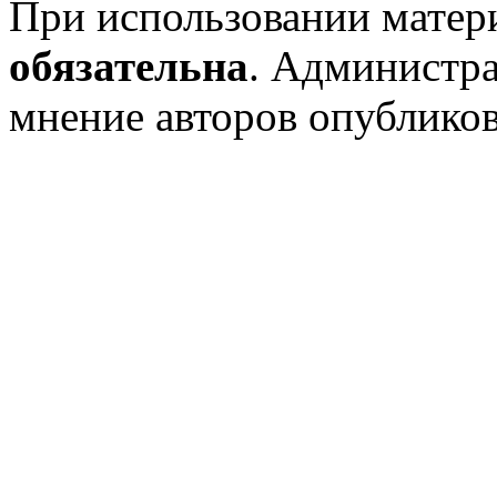
При использовании матери
обязательна
. Администр
мнение авторов опублико