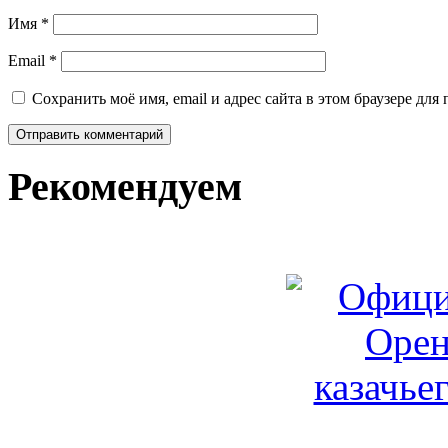
Имя
*
Email
*
Сохранить моё имя, email и адрес сайта в этом браузере д
Рекомендуем