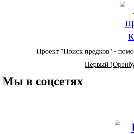
Проект "Поиск предков" - помо
Первый (Оренб
Мы в соцсетях