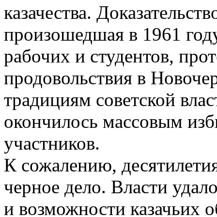
казачества. Доказательст
произошедшая в 1961 год
рабочих и студентов, про
продовольствия в Новочер
традициям советской влас
окончилось массовым изб
участников.
К сожалению, десятилетия
черное дело. Власти удал
и возможности казачьих 