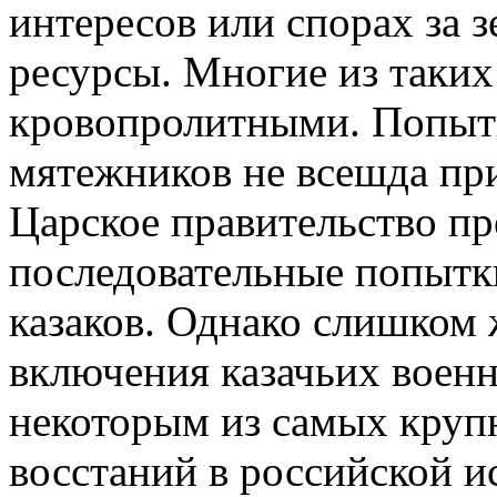
интересов или спорах за 
ресурсы. Многие из таки
кровопролитными. Попыт
мятежников не всешда пр
Царское правительство п
последовательные попытк
казаков. Однако слишком 
включения казачьих воен
некоторым из самых круп
восстаний в российской и