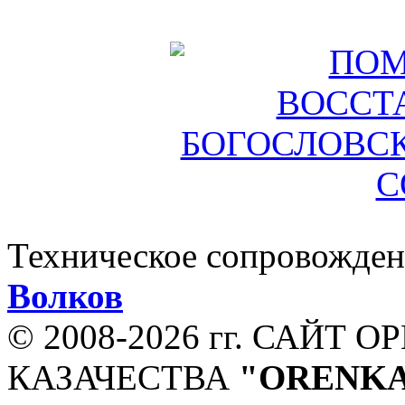
Техническое сопровожден
Волков
© 2008-
2026 гг. САЙТ 
КАЗАЧЕСТВА
"ORENKA