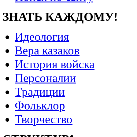
ЗНАТЬ КАЖДОМУ!
Идеология
Вера казаков
История войска
Персоналии
Традиции
Фольклор
Творчество