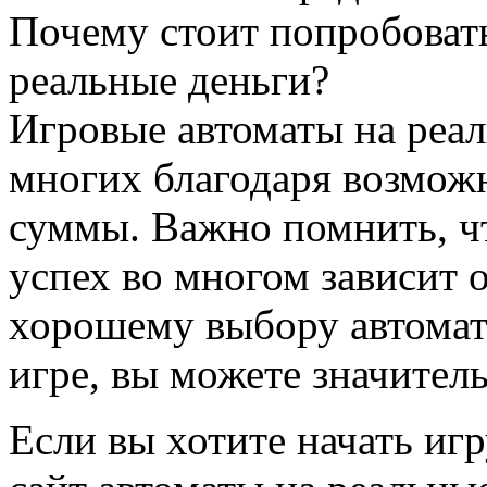
Почему стоит попробовать
реальные деньги?
Игровые автоматы на реа
многих благодаря возмож
суммы. Важно помнить, чт
успех во многом зависит о
хорошему выбору автомат
игре, вы можете значител
Если вы хотите начать игр