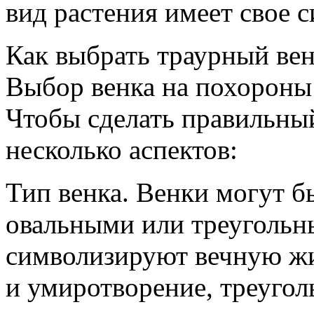
вид растения имеет свое 
Как выбрать траурный ве
Выбор венка на похороны
Чтобы сделать правильный
несколько аспектов:
Тип венка. Венки могут 
овальными или треугольн
символизируют вечную жи
и умиротворение, треугол