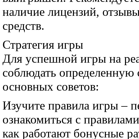
наличие лицензий, отзывы
средств.
Стратегия игры
Для успешной игры на ре
соблюдать определенную 
основных советов:
Изучите правила игры – п
ознакомиться с правилами
как работают бонусные р