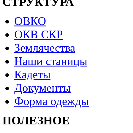
СТРУКТУРА
ОВКО
ОКВ СКР
Землячества
Наши станицы
Кадеты
Документы
Форма одежды
ПОЛЕЗНОЕ