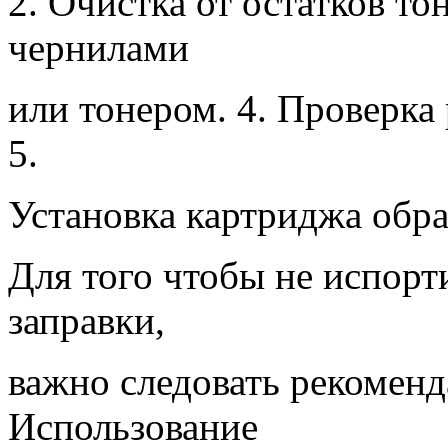
2. Очистка от остатков то
чернилами
или тонером. 4. Проверка
5.
Установка картриджа обра
Для того чтобы не испорт
заправки,
важно следовать рекоменд
Использование