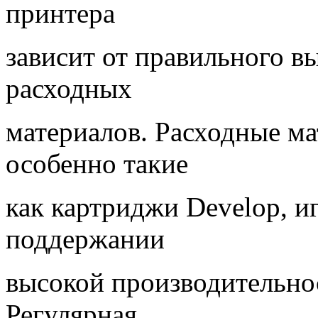
принтера
зависит от правильного в
расходных
материалов. Расходные ма
особенно такие
как картриджи Develop, и
поддержании
высокой производительнос
Регулярная