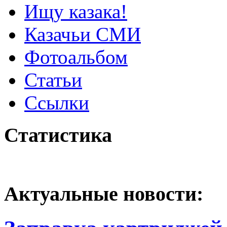
Ищу казака!
Казачьи СМИ
Фотоальбом
Статьи
Ссылки
Статистика
Актуальные новости: