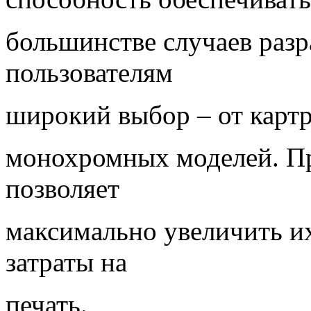
большинстве случаев раз
пользователям
широкий выбор – от картр
монохромных моделей. Пр
позволяет
максимально увеличить и
затраты на
печать.