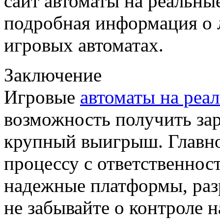
сайт автоматы на реальные
подробная информация о 
игровых автоматах.
Заключение
Игровые
автоматы на реа
возможность получить зар
крупный выигрыш. Главно
процессу с ответственнос
надежные платформы, раз
не забывайте о контроле 