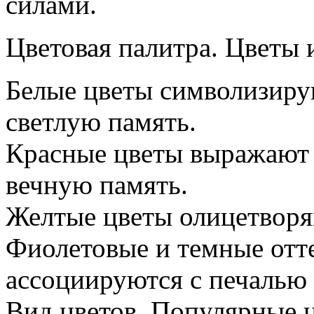
силами.
Цветовая палитра. Цветы 
Белые цветы символизирую
светлую память.
Красные цветы выражают л
вечную память.
Желтые цветы олицетворя
Фиолетовые и темные отт
ассоциируются с печалью 
Вид цветов. Популярные ц