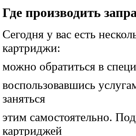
Где производить запр
Сегодня у вас есть нескол
картриджи:
можно обратиться в спец
воспользовавшись услугам
заняться
этим самостоятельно. Под
картриджей