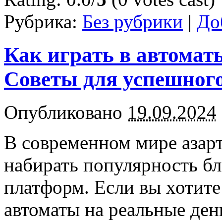
Рубрика:
Без рубрики
|
До
Как играть в автомат
Советы для успешного
Опубликовано
19.09.2024
В современном мире азар
набирать популярность бл
платформ. Если вы хотите
автоматы на реальные ден