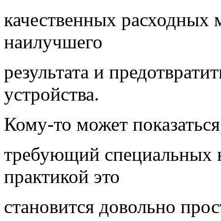
качественных расходных 
наилучшего
результата и предотврати
устройства.
Кому-то может показаться,
требующий специальных н
практикой это
становится довольно про