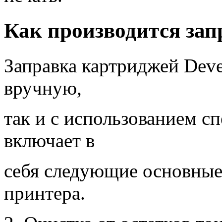
Как производится зап
Заправка картриджей Dev
вручную,
так и с использованием 
включает в
себя следующие основные 
принтера.