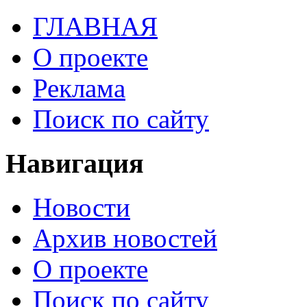
ГЛАВНАЯ
О проекте
Реклама
Поиск по сайту
Навигация
Новости
Архив новостей
О проекте
Поиск по сайту