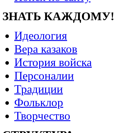
ЗНАТЬ КАЖДОМУ!
Идеология
Вера казаков
История войска
Персоналии
Традиции
Фольклор
Творчество