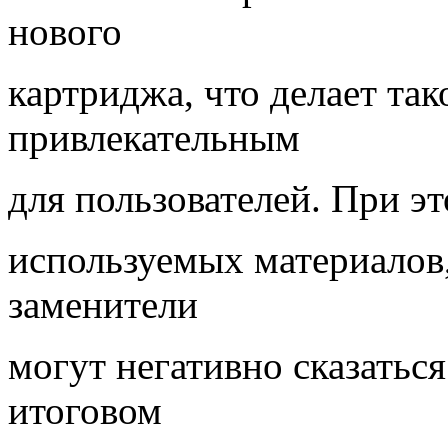
нового
картриджа, что делает так
привлекательным
для пользователей. При э
используемых материалов,
заменители
могут негативно сказаться
итоговом