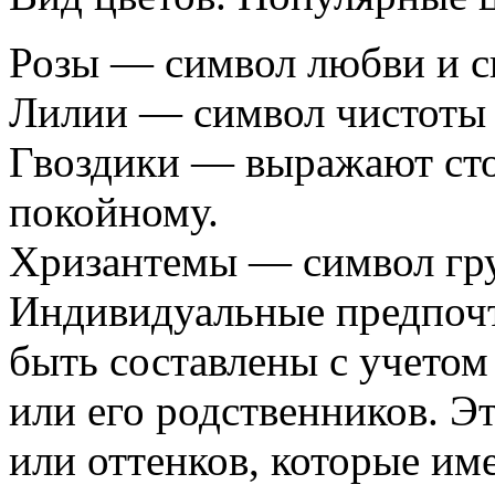
Розы — символ любви и с
Лилии — символ чистоты 
Гвоздики — выражают сто
покойному.
Хризантемы — символ гру
Индивидуальные предпочт
быть составлены с учето
или его родственников. Э
или оттенков, которые им