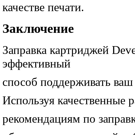
качестве печати.
Заключение
Заправка картриджей Dev
эффективный
способ поддерживать ваш 
Используя качественные р
рекомендациям по заправк