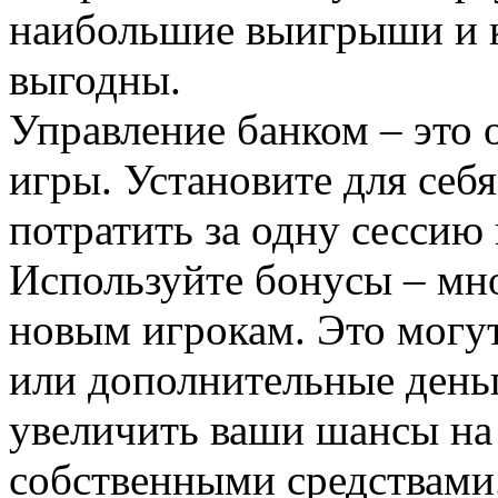
наибольшие выигрыши и к
выгодны.
Управление банком – это 
игры. Установите для себ
потратить за одну сессию
Используйте бонусы – мн
новым игрокам. Это могу
или дополнительные деньг
увеличить ваши шансы на 
собственными средствами