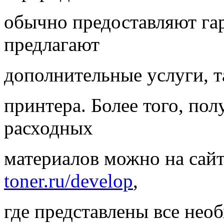
обычно предоставляют гар
предлагают
дополнительные услуги, т
принтера. Более того, по
расходных
материалов можно на сай
toner.ru/develop
,
где представлены все нео