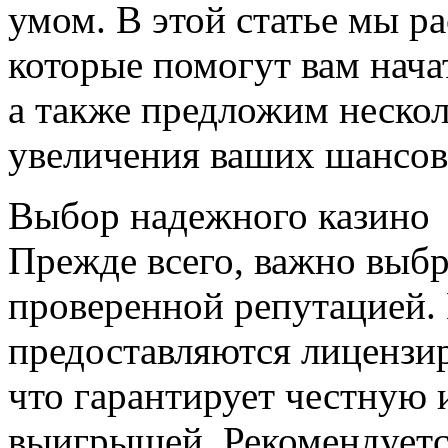
умом. В этой статье мы 
которые помогут вам начат
а также предложим нескол
увеличения ваших шансов
Выбор надежного казино
Прежде всего, важно выбр
проверенной репутацией.
предоставляются лицензи
что гарантирует честную 
выигрышей. Рекомендуетс