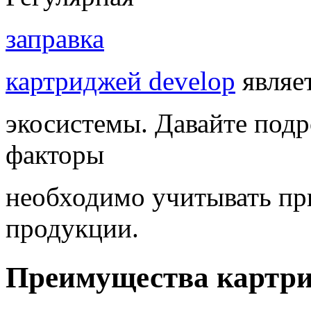
заправка
картриджей develop
являе
экосистемы. Давайте подр
факторы
необходимо учитывать пр
продукции.
Преимущества картри