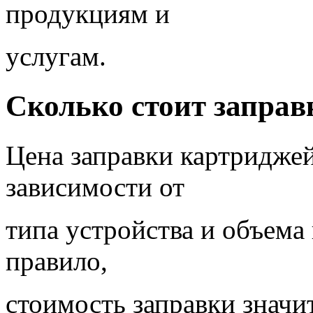
продукциям и
услугам.
Сколько стоит заправ
Цена заправки картриджей
зависимости от
типа устройства и объема
правило,
стоимость заправки значи