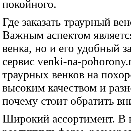
покойного.
Где заказать траурный вен
Важным аспектом являетс
венка, но и его удобный 
сервис venki-na-pohorony
траурных венков на похор
высоким качеством и разн
почему стоит обратить вни
Широкий ассортимент. В к