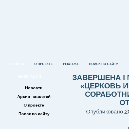
ГЛАВНАЯ
О ПРОЕКТЕ
РЕКЛАМА
ПОИСК ПО САЙТУ
ЗАВЕРШЕНА I
НАВИГАЦИЯ
«ЦЕРКОВЬ И
Новости
СОРАБОТН
Архив новостей
О
О проекте
Опубликовано
2
Поиск по сайту