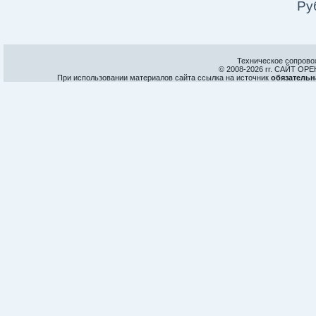
Ру
Техническое сопрово
© 2008-
2026 гг. САЙТ О
При использовании материалов сайта ссылка на источник
обязательн