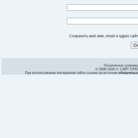
Сохранить моё имя, email и адрес са
Техническое сопрово
© 2008-
2026 гг. САЙТ О
При использовании материалов сайта ссылка на источник
обязательн