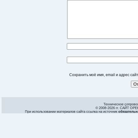
Сохранить моё имя, email и адрес са
Техническое сопрово
© 2008-
2026 гг. САЙТ О
При использовании материалов сайта ссылка на источник
обязательн