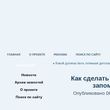
ГЛАВНАЯ
О ПРОЕКТЕ
РЕКЛАМА
ПОИСК ПО САЙТУ
«
Какой должна быть пляжная детска
НАВИГАЦИЯ
Новости
Как сделать
Архив новостей
запо
О проекте
Опубликовано
0
Поиск по сайту