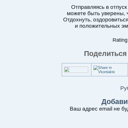
Отправляясь в отпуск
можете быть уверены, ч
Отдохнуть, оздоровиться
и положительных эм
Rating:
Поделиться 
Ру
Добави
Ваш адрес email не бу