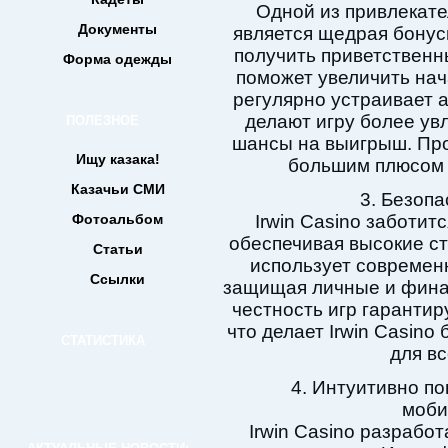
Одной из привлекате
Документы
является щедрая бонус
получить приветственн
Форма одежды
поможет увеличить нач
регулярно устраивает а
делают игру более ув
ПОЛЕЗНОЕ
шансы на выигрыш. Про
Ищу казака!
большим плюсом 
Казачьи СМИ
3. Безопа
Фотоальбом
Irwin Casino заботит
обеспечивая высокие с
Статьи
использует совреме
Ссылки
защищая личные и финан
честность игр гарантир
что делает Irwin Casin
СТАТИСТИКА
для вс
4. Интуитивно п
моби
Irwin Casino разрабо