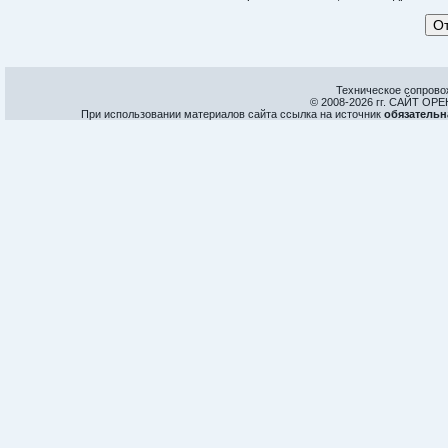
Техническое сопрово
© 2008-
2026 гг. САЙТ О
При использовании материалов сайта ссылка на источник
обязательн