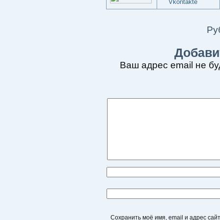
Ру
Добави
Ваш адрес email не бу
Сохранить моё имя, email и адрес са